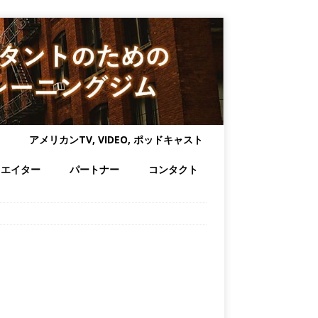
アメリカンTV, VIDEO, ポッドキャスト
リエイター
パートナー
コンタクト