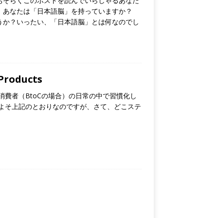
 おそらくこのポストを読んでいらしゃるあなた
、あなたは「日本語脳」を持っていますか？
うか？いったい、「日本語脳」とは何なのでし
roducts
費者（BtoCの場合）の日常の中で習慣化し
よそ上記のとおりなのですが、さて、どこステ