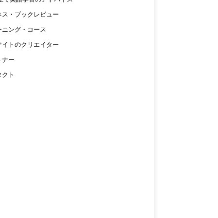
ネス・ブックレビュー
ーニング・コース
サイトのクリエイター
トナー
タクト