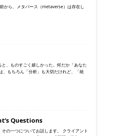
る前から、メタバース（metaverse）は存在し
ると、ものすごく嬉しかった。何だか「あなた
は、もちろん「分析」も大切だけれど、「統
s Questions
その一つについてお話します。 クライアント