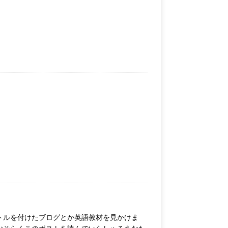
イトルを付けたブログとか英語教材を見かけま