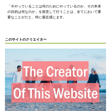
「今やっていることは何のためにやっているのか、その本来
の目的は何なのか」を留意して行うことは、全てにおいて重
要なことがだと、特に最近感じます。
このサイトのクリエイター