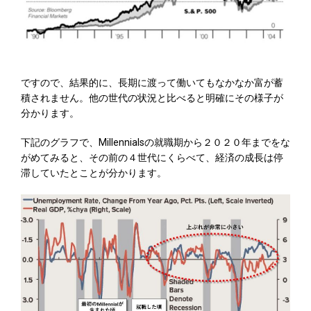
ですので、結果的に、長期に渡って働いてもなかなか富が蓄
積されません。他の世代の状況と比べると明確にその様子が
分かります。
下記のグラフで、Millennialsの就職期から２０２０年までをな
がめてみると、その前の４世代にくらべて、経済の成長は停
滞していたとことが分かります。