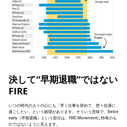
決して“早期退職”ではない
FIRE
いつの時代の人々の心にも「早く仕事を辞めて、悠々自適に
過ごしたい」という願望があります。そういう意味で、Retire
early（早期退職）という部分は、FIRE Movementに特有のも
のではないように見えます。