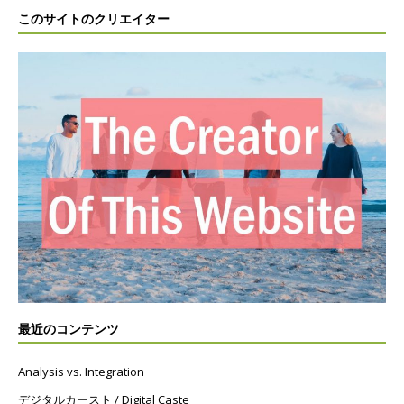
このサイトのクリエイター
最近のコンテンツ
Analysis vs. Integration
デジタルカースト / Digital Caste