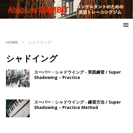
HOME
シャドイング
シャドイング
スーパー・シャドウイング ‐ 実践練習 / Super
Shadowing – Practice
スーパー・シャドウイング ‐ 練習方法 / Super
Shadowing – Practice Method