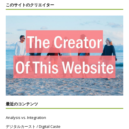
このサイトのクリエイター
最近のコンテンツ
Analysis vs. Integration
デジタルカースト / Digital Caste