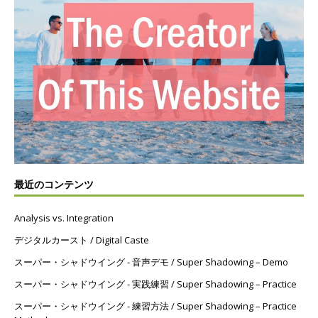
最近のコンテンツ
Analysis vs. Integration
デジタルカースト / Digital Caste
スーパー・シャドウイング ‐ 音声デモ / Super Shadowing – Demo
スーパー・シャドウイング ‐ 実践練習 / Super Shadowing – Practice
スーパー・シャドウイング ‐ 練習方法 / Super Shadowing – Practice