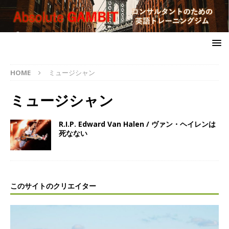
HOME
ミュージシャン
ミュージシャン
R.I.P. Edward Van Halen / ヴァン・ヘイレンは
死なない
このサイトのクリエイター