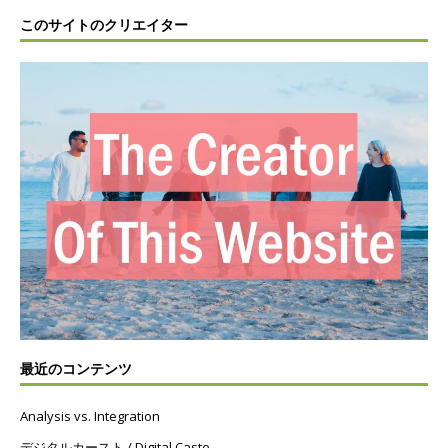
このサイトのクリエイター
最近のコンテンツ
Analysis vs. Integration
デジタルカースト / Digital Caste