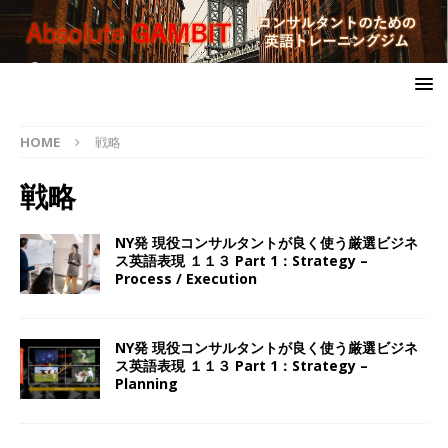
HOME
戦略
戦略
NY発 現役コンサルタントが良く使う厳選ビジネ
ス英語表現 １１３ Part 1：Strategy –
Process / Execution
NY発 現役コンサルタントが良く使う厳選ビジネ
ス英語表現 １１３ Part 1：Strategy –
Planning