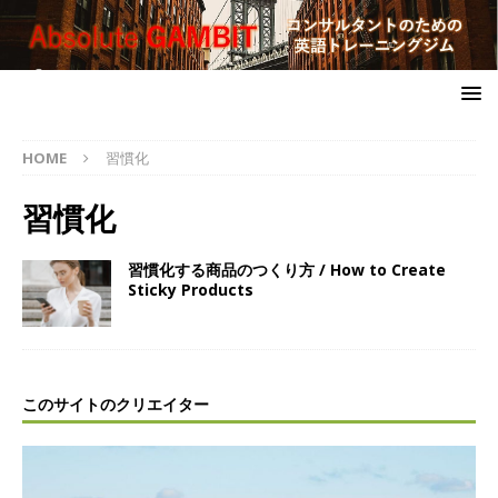
HOME
習慣化
習慣化
習慣化する商品のつくり方 / How to Create
Sticky Products
このサイトのクリエイター