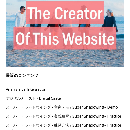
最近のコンテンツ
Analysis vs. Integration
デジタルカースト / Digital Caste
スーパー・シャドウイング ‐ 音声デモ / Super Shadowing – Demo
スーパー・シャドウイング ‐ 実践練習 / Super Shadowing – Practice
スーパー・シャドウイング ‐ 練習方法 / Super Shadowing – Practice