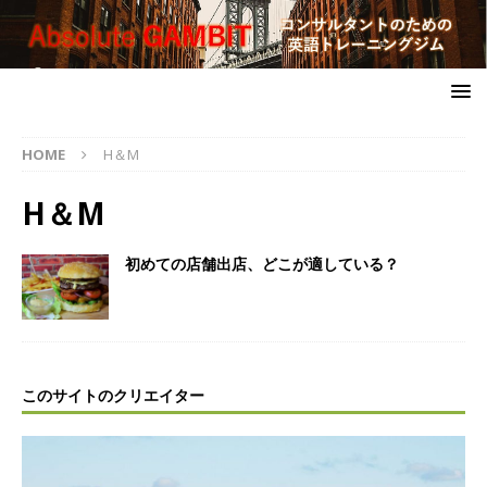
HOME
H＆M
H＆M
初めての店舗出店、どこが適している？
このサイトのクリエイター