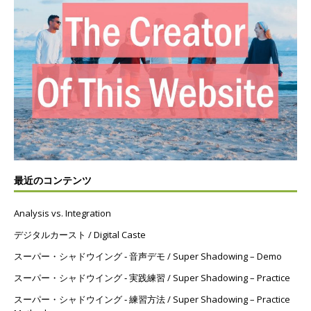
最近のコンテンツ
Analysis vs. Integration
デジタルカースト / Digital Caste
スーパー・シャドウイング ‐ 音声デモ / Super Shadowing – Demo
スーパー・シャドウイング ‐ 実践練習 / Super Shadowing – Practice
スーパー・シャドウイング ‐ 練習方法 / Super Shadowing – Practice