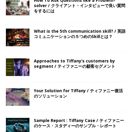
How To Ask Questions like a Problem-
solver / クライアント・インタビューで良い質問
をするには
What is the 5th communication skill? / 英語
コミュニケーションの５つめのSkillとは？
Approaches to Tiffany’s customers by
segment / ティファニーの顧客セグメント
Your Solution for Tiffany / ティファニー復活
のソリューション
Sample Report : Tiffany Case / ティファニー
のケース・スタディーのサンプル・レポート