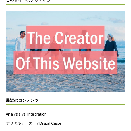
最近のコンテンツ
Analysis vs. Integration
デジタルカースト / Digital Caste