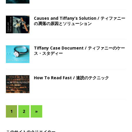
Causes and Tiffany’s Solution / ティファニー
の凋落の原因とソリューション
Tiffany Case Document / ティファニーのケー
ス・スタディー
How To Read Fast / 速読のテクニック
1
2
»
このサイトのクリエイター