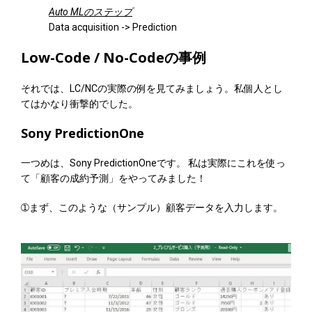
Auto MLのステップ
Data acquisition -> Prediction
Low-Code / No-Codeの事例
それでは、LC/NCの実際の例を見てみましょう。私個人とし
てはかなり衝撃的でした。
Sony PredictionOne
一つめは、Sony PredictionOneです。 私は実際にこれを使っ
て「顧客の成約予測」をやってみました！
➀まず、このような（サンプル）顧客データを入力します。