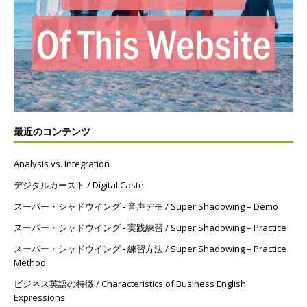
最近のコンテンツ
Analysis vs. Integration
デジタルカースト / Digital Caste
スーパー・シャドウイング ‐ 音声デモ / Super Shadowing – Demo
スーパー・シャドウイング ‐ 実践練習 / Super Shadowing – Practice
スーパー・シャドウイング ‐ 練習方法 / Super Shadowing – Practice
Method
ビジネス英語の特徴 / Characteristics of Business English
Expressions