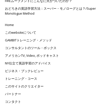
FIREムーブメントにこんなに火がついたのか？
おどろきの英語学習方法：スーパー・モノローグとは？/Super
Monologue Method
Home
このwebsiteについて
GAMBITトレーニング・メソッド
コンサルタントのツール・ボックス
アメリカンTV, Video, ポッドキャスト
NY仕立て英語学習のアドバイス
ビジネス・ブックレビュー
トレーニング・コース
このサイトのクリエイター
パートナー
コンタクト