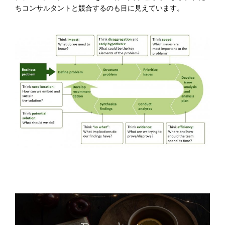
ちコンサルタントと競合するのも目に見えています。