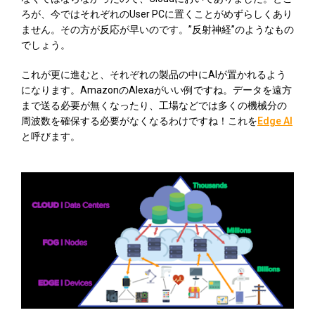
ろが、今ではそれぞれのUser PCに置くことがめずらしくあり
ません。その方が反応が早いのです。”反射神経”のようなもの
でしょう。
これが更に進むと、それぞれの製品の中にAIが置かれるよう
になります。AmazonのAlexaがいい例ですね。データを遠方
まで送る必要が無くなったり、工場などでは多くの機械分の
周波数を確保する必要がなくなるわけですね！これを
Edge AI
と呼びます。