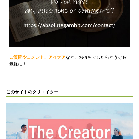
ご質問やコメント、アイデア
など、お持ちでしたらどうぞお
気軽に！
このサイトのクリエイター