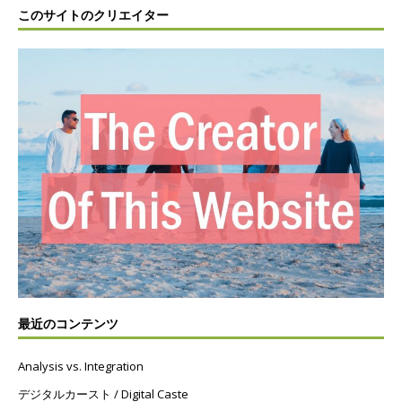
このサイトのクリエイター
最近のコンテンツ
Analysis vs. Integration
デジタルカースト / Digital Caste